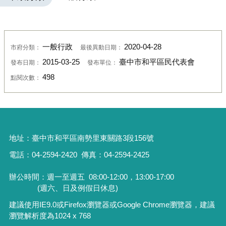
一般行政
2020-04-28
市府分類：
最後異動日期：
2015-03-25
臺中市和平區民代表會
發布日期：
發布單位：
498
點閱次數：
地址：
臺中市和平區南勢里東關路3段156號
電話：04-2594-2420
傳真：04-2594-2425
辦公時間：週一至週五
08:00-12:00，13:00-17:00
(週六、日及例假日休息)
建議使用IE9.0或Firefox瀏覽器或Google Chrome瀏覽器，建議
瀏覽解析度為1024 x 768