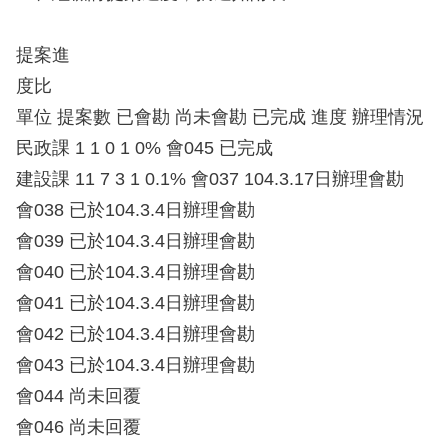
提案進
度比
單位 提案數 已會勘 尚未會勘 已完成 進度 辦理情況
民政課 1 1 0 1 0% 會045 已完成
建設課 11 7 3 1 0.1% 會037 104.3.17日辦理會勘
會038 已於104.3.4日辦理會勘
會039 已於104.3.4日辦理會勘
會040 已於104.3.4日辦理會勘
會041 已於104.3.4日辦理會勘
會042 已於104.3.4日辦理會勘
會043 已於104.3.4日辦理會勘
會044 尚未回覆
會046 尚未回覆