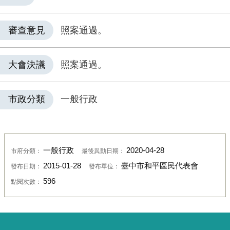
審查意見
照案通過。
大會決議
照案通過。
市政分類
一般行政
一般行政
2020-04-28
市府分類：
最後異動日期：
2015-01-28
臺中市和平區民代表會
發布日期：
發布單位：
596
點閱次數：