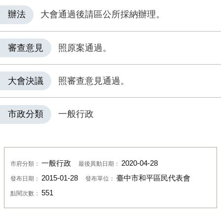
辦法
大會通過後請區公所採納辦理。
審查意見
照原案通過。
大會決議
照審查意見通過。
市政分類
一般行政
一般行政
2020-04-28
市府分類：
最後異動日期：
2015-01-28
臺中市和平區民代表會
發布日期：
發布單位：
551
點閱次數：