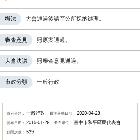
辦法
大會通過後請區公所採納辦理。
審查意見
照原案通過。
大會決議
照審查意見通過。
市政分類
一般行政
一般行政
2020-04-28
市府分類：
最後異動日期：
2015-01-28
臺中市和平區民代表會
發布日期：
發布單位：
539
點閱次數：