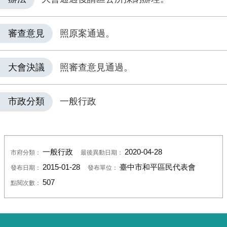
審查意見
照原案通過。
大會決議
照審查意見通過。
市政分類
一般行政
一般行政
2020-04-28
市府分類：
最後異動日期：
2015-01-28
臺中市和平區民代表會
發布日期：
發布單位：
507
點閱次數：