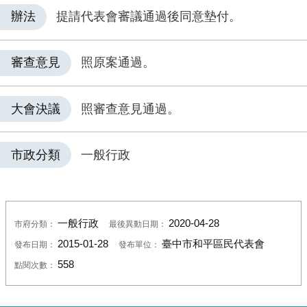
辦法
提請代表會審議通過後同意墊付。
審查意見
照原案通過。
大會決議
照審查意見通過。
市政分類
一般行政
一般行政
2020-04-28
市府分類：
最後異動日期：
2015-01-28
臺中市和平區民代表會
發布日期：
發布單位：
558
點閱次數：