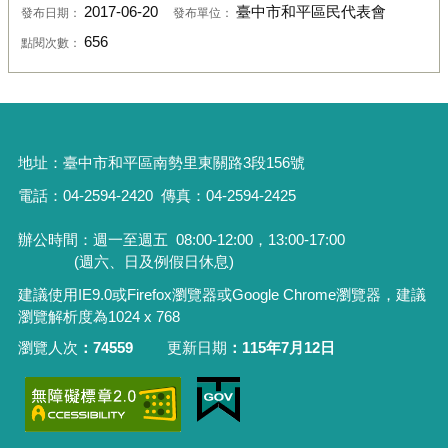
2017-06-20
臺中市和平區民代表會
發布日期：
發布單位：
656
點閱次數：
地址：
臺中市和平區南勢里東關路3段156號
電話：04-2594-2420
傳真：04-2594-2425
辦公時間：週一至週五
08:00-12:00，13:00-17:00
(週六、日及例假日休息)
建議使用IE9.0或Firefox瀏覽器或Google Chrome瀏覽器，建議
瀏覽解析度為1024 x 768
瀏覽人次
74559
更新日期
115年7月12日