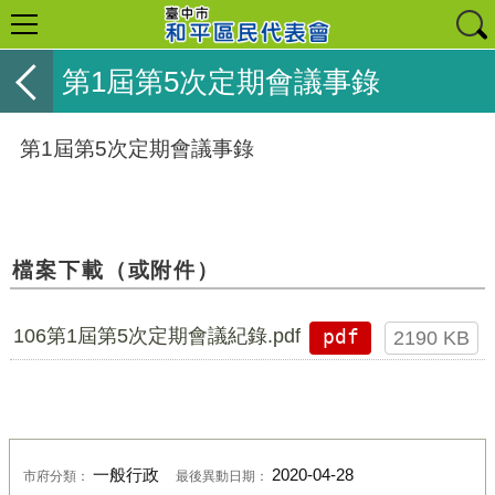
第1屆第5次定期會議事錄
第1屆第5次定期會議事錄
檔案下載（或附件）
106第1屆第5次定期會議紀錄.pdf
pdf
2190 KB
一般行政
2020-04-28
市府分類：
最後異動日期：