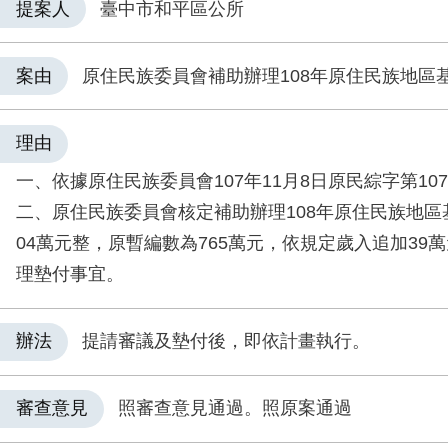
提案人
臺中市和平區公所
案由
原住民族委員會補助辦理108年原住民族地區
理由
一、依據原住民族委員會107年11月8日原民綜字第1070
二、原住民族委員會核定補助辦理108年原住民族地區
04萬元整，原暫編數為765萬元，依規定歲入追加39
理墊付事宜。
辦法
提請審議及墊付後，即依計畫執行。
審查意見
照審查意見通過。照原案通過