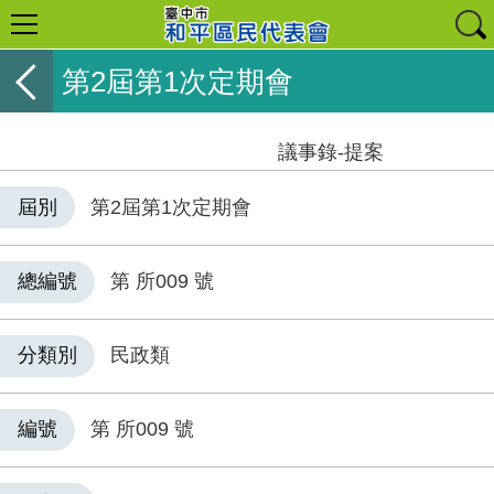
第2屆第1次定期會
議事錄-提案
屆別
第2屆第1次定期會
總編號
第 所009 號
分類別
民政類
編號
第 所009 號