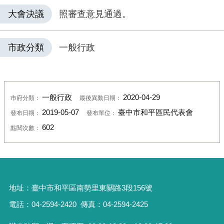
大會決議
照審查意見通過。
市政分類
一般行政
一般行政
2020-04-29
市府分類：
最後異動日期：
2019-05-07
臺中市和平區民代表會
發布日期：
發布單位：
602
點閱次數：
地址：
臺中市和平區南勢里東關路3段156號
電話：04-2594-2420
傳真：04-2594-2425