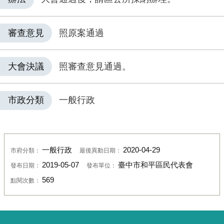
審查意見
照原案通過
大會決議
照審查意見通過。
市政分類
一般行政
一般行政
2020-04-29
市府分類：
最後異動日期：
2019-05-07
臺中市和平區民代表會
發布日期：
發布單位：
569
點閱次數：