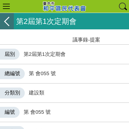
第2屆第1次定期會
議事錄-提案
屆別
第2屆第1次定期會
總編號
第 會055 號
分類別
建設類
編號
第 會055 號