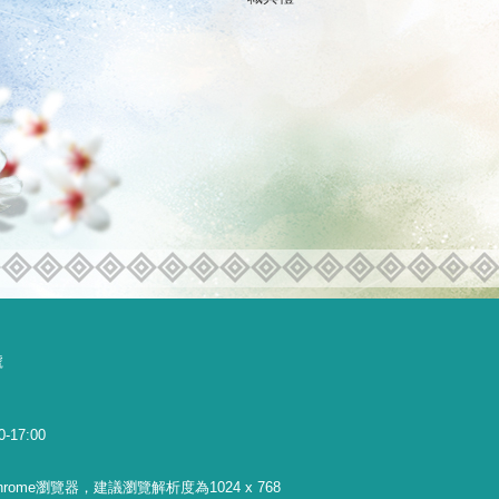
號
0-17:00
 Chrome瀏覽器，建議瀏覽解析度為1024 x 768