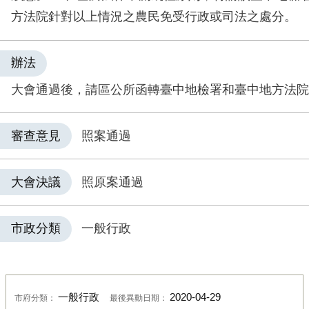
方法院針對以上情況之農民免受行政或司法之處分。
辦法
大會通過後，請區公所函轉臺中地檢署和臺中地方法院
審查意見
照案通過
大會決議
照原案通過
市政分類
一般行政
一般行政
2020-04-29
市府分類：
最後異動日期：