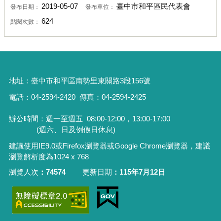
2019-05-07
臺中市和平區民代表會
發布日期：
發布單位：
624
點閱次數：
地址：
臺中市和平區南勢里東關路3段156號
電話：04-2594-2420
傳真：04-2594-2425
辦公時間：週一至週五
08:00-12:00，13:00-17:00
(週六、日及例假日休息)
建議使用IE9.0或Firefox瀏覽器或Google Chrome瀏覽器，建議
瀏覽解析度為1024 x 768
瀏覽人次
74574
更新日期
115年7月12日