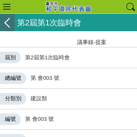
第2屆第1次臨時會
議事錄-提案
屆別
第2屆第1次臨時會
總編號
第 會003 號
分類別
建設類
編號
第 會003 號