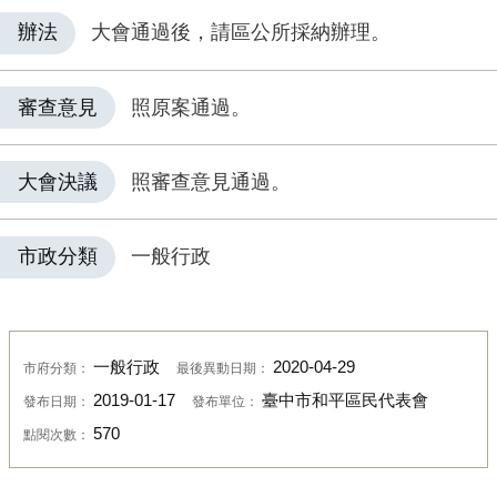
辦法
大會通過後，請區公所採納辦理。
審查意見
照原案通過。
大會決議
照審查意見通過。
市政分類
一般行政
一般行政
2020-04-29
市府分類：
最後異動日期：
2019-01-17
臺中市和平區民代表會
發布日期：
發布單位：
570
點閱次數：