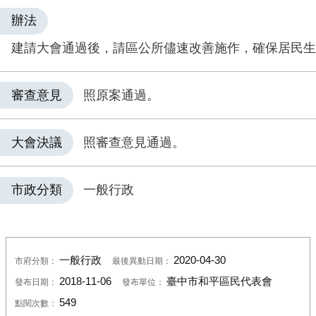
辦法
建請大會通過後，請區公所儘速改善施作，確保居民生
審查意見
照原案通過。
大會決議
照審查意見通過。
市政分類
一般行政
一般行政
2020-04-30
市府分類：
最後異動日期：
2018-11-06
臺中市和平區民代表會
發布日期：
發布單位：
549
點閱次數：