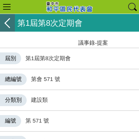
第1屆第8次定期會
議事錄-提案
屆別
第1屆第8次定期會
總編號
第會 571 號
分類別
建設類
編號
第 571 號