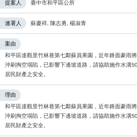
提案人
臺中市和平區公所
連署人
蘇慶祥, 陳志勇, 楊淑青
案由
和平區達觀里竹林巷第七鄰蘇員果園，近年鋒面豪雨將
沖刷掏空塌陷，已影響下邊坡道路，請協助施作水溝5
居民財產之安全。
理由
和平區達觀里竹林巷第七鄰蘇員果園，近年鋒面豪雨將
沖刷掏空塌陷，已影響下邊坡道路，請協助施作水溝5
居民財產之安全。