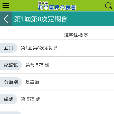
第1屆第8次定期會
議事錄-提案
屆別
第1屆第8次定期會
總編號
第會 575 號
分類別
建設類
編號
第 575 號