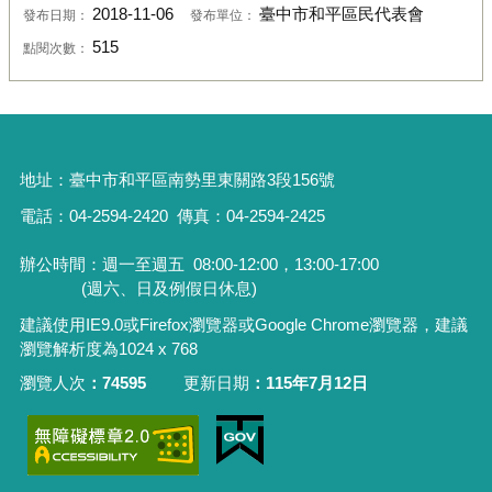
2018-11-06
臺中市和平區民代表會
發布日期：
發布單位：
515
點閱次數：
地址：
臺中市和平區南勢里東關路3段156號
電話：04-2594-2420
傳真：04-2594-2425
辦公時間：週一至週五
08:00-12:00，13:00-17:00
(週六、日及例假日休息)
建議使用IE9.0或Firefox瀏覽器或Google Chrome瀏覽器，建議
瀏覽解析度為1024 x 768
瀏覽人次
74595
更新日期
115年7月12日