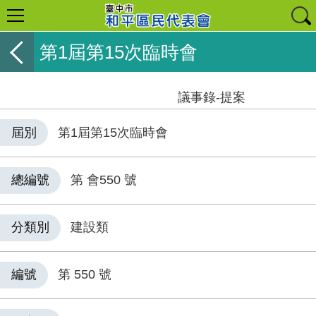
第1屆第15次臨時會
議事錄-提案
屆別
第1屆第15次臨時會
總編號
第 會550 號
分類別
建設類
編號
第 550 號