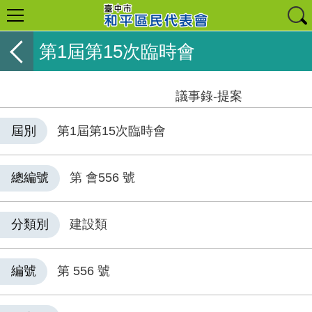
第1屆第15次臨時會
議事錄-提案
屆別
第1屆第15次臨時會
總編號
第 會556 號
分類別
建設類
編號
第 556 號