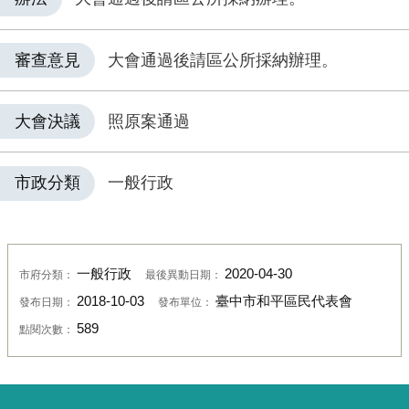
審查意見
大會通過後請區公所採納辦理。
大會決議
照原案通過
市政分類
一般行政
一般行政
2020-04-30
市府分類：
最後異動日期：
2018-10-03
臺中市和平區民代表會
發布日期：
發布單位：
589
點閱次數：