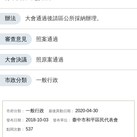
辦法
大會通過後請區公所採納辦理。
審查意見
照案通過
大會決議
照原案通過
市政分類
一般行政
一般行政
2020-04-30
市府分類：
最後異動日期：
2018-10-03
臺中市和平區民代表會
發布日期：
發布單位：
537
點閱次數：