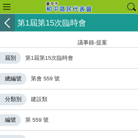
第1屆第15次臨時會
議事錄-提案
屆別
第1屆第15次臨時會
總編號
第會 559 號
分類別
建設類
編號
第 559 號