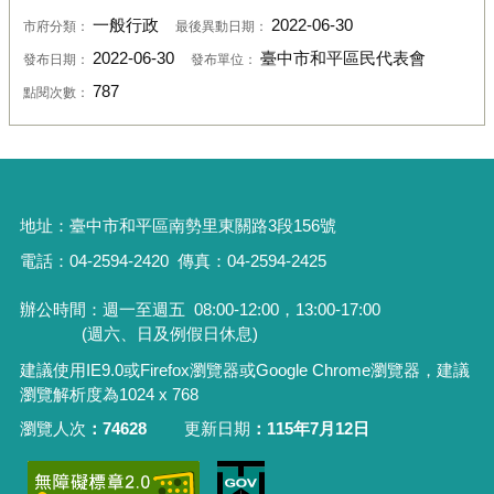
一般行政
2022-06-30
市府分類：
最後異動日期：
2022-06-30
臺中市和平區民代表會
發布日期：
發布單位：
787
點閱次數：
地址：
臺中市和平區南勢里東關路3段156號
電話：04-2594-2420
傳真：04-2594-2425
辦公時間：週一至週五
08:00-12:00，13:00-17:00
(週六、日及例假日休息)
建議使用IE9.0或Firefox瀏覽器或Google Chrome瀏覽器，建議
瀏覽解析度為1024 x 768
瀏覽人次
74628
更新日期
115年7月12日