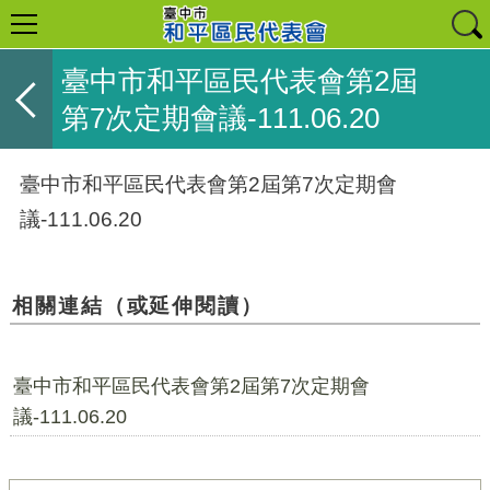
臺中市和平區民代表會第2屆
第7次定期會議-111.06.20
臺中市和平區民代表會第2屆第7次定期會
議-111.06.20
相關連結（或延伸閱讀）
臺中市和平區民代表會第2屆第7次定期會
議-111.06.20