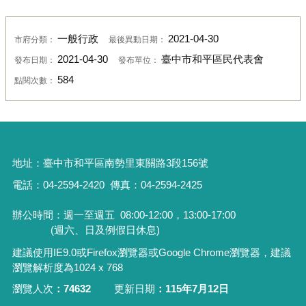
一般行政
2021-04-30
市府分類：
最後異動日期：
2021-04-30
臺中市和平區民代表會
發布日期：
發布單位：
584
點閱次數：
地址：
臺中市和平區南勢里東關路3段156號
電話：04-2594-2420
傳真：04-2594-2425
辦公時間：週一至週五
08:00-12:00，13:00-17:00
(週六、日及例假日休息)
建議使用IE9.0或Firefox瀏覽器或Google Chrome瀏覽器，建議
瀏覽解析度為1024 x 768
瀏覽人次
74632
更新日期
115年7月12日