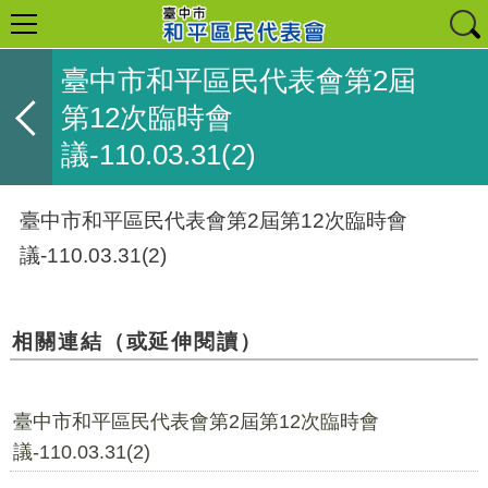
臺中市和平區民代表會第2屆
第12次臨時會
議-110.03.31(2)
臺中市和平區民代表會第2屆第12次臨時會
議-110.03.31(2)
相關連結（或延伸閱讀）
臺中市和平區民代表會第2屆第12次臨時會
議-110.03.31(2)