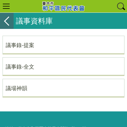
議事資料庫
議事錄-提案
議事錄-全文
議場神韻