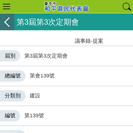
第3屆第3次定期會
議事錄-提案
屆別
第3屆第3次定期會
總編號
第會139號
分類別
建設
編號
第139號