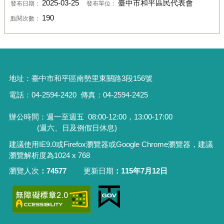
2025-03-25
臺中市和平區民代表會
發布日期：
發布單位：
190
點閱次數：
地址：
臺中市和平區南勢里東關路3段156號
電話：04-2594-2420
傳真：04-2594-2425
辦公時間：週一至週五
08:00-12:00，13:00-17:00
(週六、日及例假日休息)
建議使用IE9.0或Firefox瀏覽器或Google Chrome瀏覽器，建議
瀏覽解析度為1024 x 768
瀏覽人次
74577
更新日期
115年7月12日