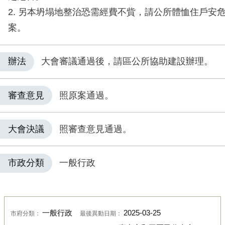
2. 另本坍塌地整治恐需經費不貲，請公所體恤住戶安
案。
辦法
大會審議通過後，請區公所協助建設辦理。
審查意見
照原案通過。
大會決議
照審查意見通過。
市政分類
一般行政
一般行政
2025-03-25
市府分類：
最後異動日期：