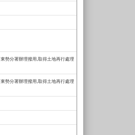
署東勢分署辦理撥用,取得土地再行處理
署東勢分署辦理撥用,取得土地再行處理