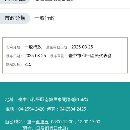
市政分類
一般行政
一般行政
2025-03-25
市府分類：
最後異動日期：
2025-03-25
臺中市和平區民代表會
發布日期：
發布單位：
219
點閱次數：
地址：
臺中市和平區南勢里東關路3段156號
電話：04-2594-2420
傳真：04-2594-2425
辦公時間：週一至週五
08:00-12:00，13:00-17:00
(週六、日及例假日休息)