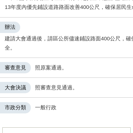
13年度內優先鋪設道路路面改善400公尺，確保居民
辦法
建請大會通過後，請區公所儘速鋪設路面400公尺，確
全。
審查意見
照原案通過。
大會決議
照審查意見通過。
市政分類
一般行政