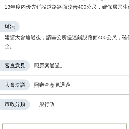
13年度內優先鋪設道路路面改善400公尺，確保居民
辦法
建請大會通過後，請區公所儘速鋪設路面400公尺，確
全。
審查意見
照原案通過。
大會決議
照審查意見通過。
市政分類
一般行政