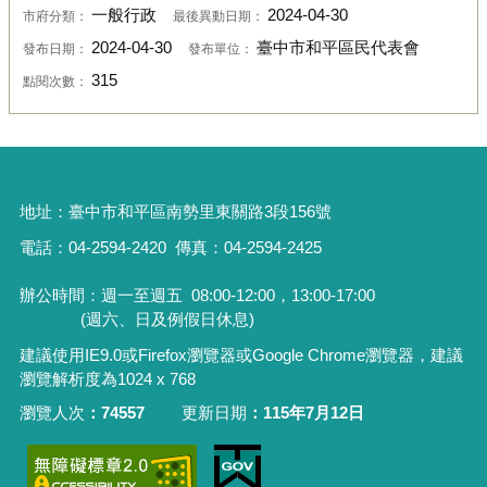
一般行政
2024-04-30
市府分類：
最後異動日期：
2024-04-30
臺中市和平區民代表會
發布日期：
發布單位：
315
點閱次數：
地址：
臺中市和平區南勢里東關路3段156號
電話：04-2594-2420
傳真：04-2594-2425
辦公時間：週一至週五
08:00-12:00，13:00-17:00
(週六、日及例假日休息)
建議使用IE9.0或Firefox瀏覽器或Google Chrome瀏覽器，建議
瀏覽解析度為1024 x 768
瀏覽人次
74557
更新日期
115年7月12日