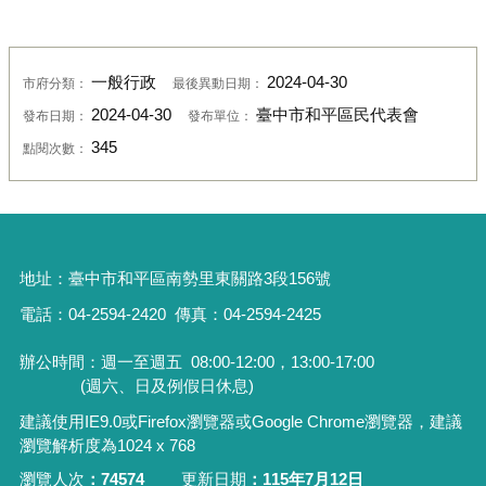
一般行政
2024-04-30
市府分類：
最後異動日期：
2024-04-30
臺中市和平區民代表會
發布日期：
發布單位：
345
點閱次數：
地址：
臺中市和平區南勢里東關路3段156號
電話：04-2594-2420
傳真：04-2594-2425
辦公時間：週一至週五
08:00-12:00，13:00-17:00
(週六、日及例假日休息)
建議使用IE9.0或Firefox瀏覽器或Google Chrome瀏覽器，建議
瀏覽解析度為1024 x 768
瀏覽人次
74574
更新日期
115年7月12日