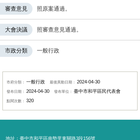
審查意見
照原案通過。
大會決議
照審查意見通過。
市政分類
一般行政
一般行政
2024-04-30
市府分類：
最後異動日期：
2024-04-30
臺中市和平區民代表會
發布日期：
發布單位：
320
點閱次數：
地址：
臺中市和平區南勢里東關路3段156號