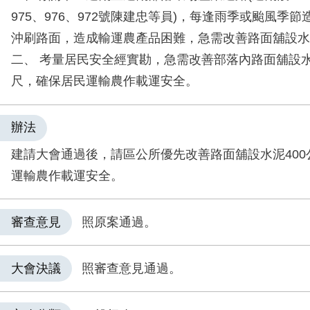
975、976、972號陳建忠等員)，每逢雨季或颱風季節
沖刷路面，造成輸運農產品困難，急需改善路面舖設水
二、 考量居民安全經實勘，急需改善部落內路面舖設水
尺，確保居民運輸農作載運安全。
辦法
建請大會通過後，請區公所優先改善路面舖設水泥400
運輸農作載運安全。
審查意見
照原案通過。
大會決議
照審查意見通過。