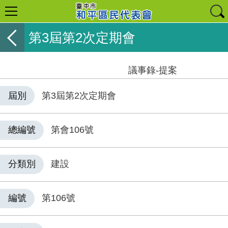
第3屆第2次定期會
議事錄-提案
屆別
第3屆第2次定期會
總編號
第會106號
分類別
建設
編號
第106號