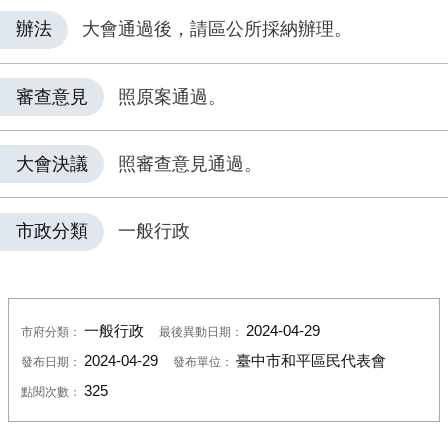
辦法
大會通過後，請區公所採納辦理。
審查意見
照原案通過。
大會決議
照審查意見通過。
市政分類
一般行政
一般行政
2024-04-29
市府分類：
最後異動日期：
2024-04-29
臺中市和平區民代表會
發布日期：
發布單位：
325
點閱次數：