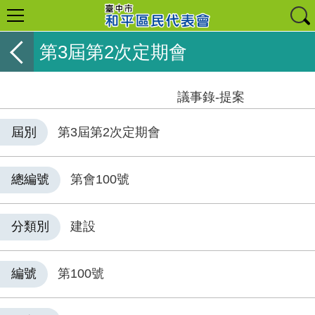
第3屆第2次定期會
議事錄-提案
屆別
第3屆第2次定期會
總編號
第會100號
分類別
建設
編號
第100號