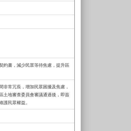
契約書，減少民眾等待焦慮，提升區
間非常冗長，增加民眾困擾及焦慮，
區土地審查委員會審議通過後，即簽
維護民眾權益。