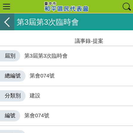
第3屆第3次臨時會
議事錄-提案
屆別
第3屆第3次臨時會
總編號
第會074號
分類別
建設
編號
第會074號