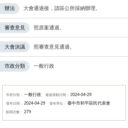
辦法
大會通過後，請區公所採納辦理。
審查意見
照原案通過。
大會決議
照審查意見通過。
市政分類
一般行政
一般行政
2024-04-29
市府分類：
最後異動日期：
2024-04-29
臺中市和平區民代表會
發布日期：
發布單位：
279
點閱次數：