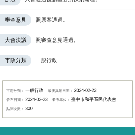
審查意見
照原案通過。
大會決議
照審查意見通過。
市政分類
一般行政
一般行政
2024-02-23
市府分類：
最後異動日期：
2024-02-23
臺中市和平區民代表會
發布日期：
發布單位：
300
點閱次數：