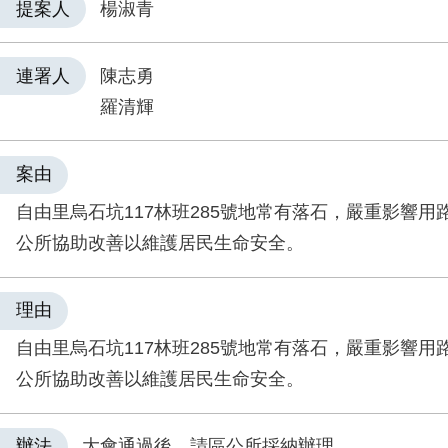
提案人
楊淑青
連署人
陳志勇
羅清輝
案由
自由里烏石坑117林班285號地常有落石，嚴重影響用
公所協助改善以維護居民生命安全。
理由
自由里烏石坑117林班285號地常有落石，嚴重影響用
公所協助改善以維護居民生命安全。
辦法
大會通過後，請區公所採納辦理。