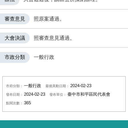
審查意見
照原案通過。
大會決議
照審查意見通過。
市政分類
一般行政
一般行政
2024-02-23
市府分類：
最後異動日期：
2024-02-23
臺中市和平區民代表會
發布日期：
發布單位：
365
點閱次數：