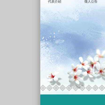
代表介紹
徵人公告