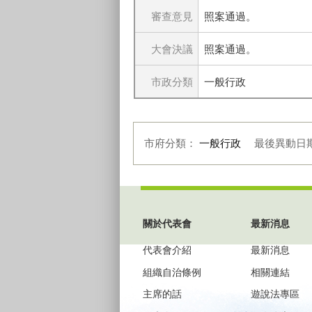
審查意見
照案通過。
大會決議
照案通過。
市政分類
一般行政
市府分類：
一般行政
最後異動日
:::
關於代表會
最新消息
代表會介紹
最新消息
組織自治條例
相關連結
主席的話
遊說法專區