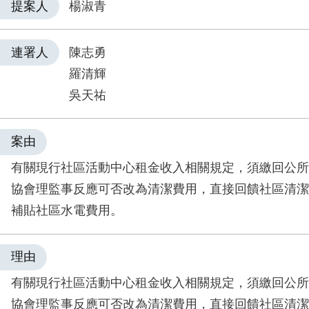
提案人
楊淑青
連署人
陳志勇
羅清輝
吳天祐
案由
有關現行社區活動中心租金收入相關規定，須繳回公所
協會理監事反應可否改為清潔費用，直接回饋社區清潔
補貼社區水電費用。
理由
有關現行社區活動中心租金收入相關規定，須繳回公所
協會理監事反應可否改為清潔費用，直接回饋社區清潔