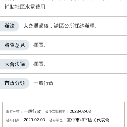
補貼社區水電費用。
辦法
大會通過後，請區公所採納辦理。
審查意見
擱置。
大會決議
擱置。
市政分類
一般行政
一般行政
2023-02-03
市府分類：
最後異動日期：
2023-02-03
臺中市和平區民代表會
發布日期：
發布單位：