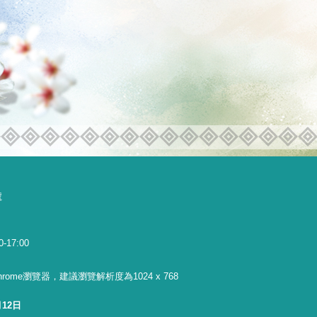
號
0-17:00
 Chrome瀏覽器，建議瀏覽解析度為1024 x 768
月12日