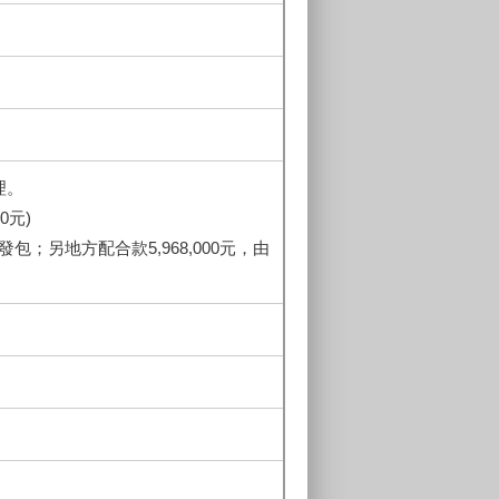
理。
0元)
發包；另地方配合款5,968,000元，由