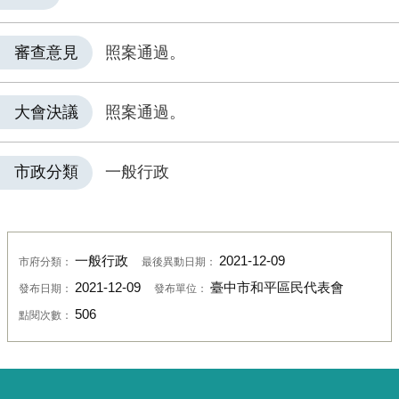
審查意見
照案通過。
大會決議
照案通過。
市政分類
一般行政
一般行政
2021-12-09
市府分類：
最後異動日期：
2021-12-09
臺中市和平區民代表會
發布日期：
發布單位：
506
點閱次數：