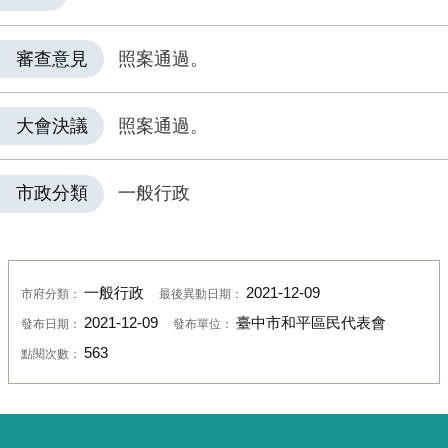
審查意見
照案通過。
大會決議
照案通過。
市政分類
一般行政
一般行政
2021-12-09
市府分類：
最後異動日期：
2021-12-09
臺中市和平區民代表會
發布日期：
發布單位：
563
點閱次數：