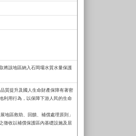
取將該地區納入石岡壩水質水量保護
活品質提升及國人生命財產保障有著密
地利用行為，以保障下游人民的生命
發展地區救助、回饋、補償處理原則」
之徵收以補償保護區內基礎設施及居