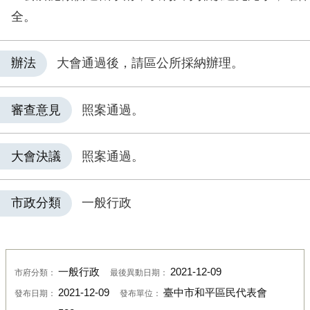
全。
辦法
大會通過後，請區公所採納辦理。
審查意見
照案通過。
大會決議
照案通過。
市政分類
一般行政
一般行政
2021-12-09
市府分類：
最後異動日期：
2021-12-09
臺中市和平區民代表會
發布日期：
發布單位：