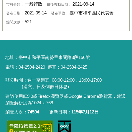
一般行政
2021-09-14
市府分類：
最後異動日期：
2021-09-14
臺中市和平區民代表會
發布日期：
發布單位：
521
點閱次數：
地址：
臺中市和平區南勢里東關路3段156號
電話：04-2594-2420
傳真：04-2594-2425
辦公時間：週一至週五
08:00-12:00，13:00-17:00
(週六、日及例假日休息)
建議使用IE9.0或Firefox瀏覽器或Google Chrome瀏覽器，建議
瀏覽解析度為1024 x 768
瀏覽人次
74594
更新日期
115年7月12日