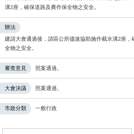
溝2座，確保道路及農作保全物之安全。
辦法
建請大會通過後，請區公所儘速協助施作截水溝2座，
全物之安全。
審查意見
照案通過。
大會決議
照案通過。
市政分類
一般行政