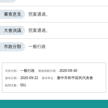
審查意見
照案通過。
大會決議
照案通過。
市政分類
一般行政
一般行政
2020-09-30
市府分類：
最後異動日期：
2020-09-22
臺中市和平區民代表會
發布日期：
發布單位：
551
點閱次數：