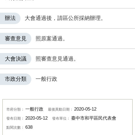
辦法
大會通過後，請區公所採納辦理。
審查意見
照原案通過。
大會決議
照審查意見通過。
市政分類
一般行政
一般行政
2020-05-12
市府分類：
最後異動日期：
2020-05-12
臺中市和平區民代表會
發布日期：
發布單位：
638
點閱次數：