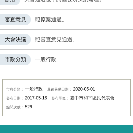
審查意見
照原案通過。
大會決議
照審查意見通過。
市政分類
一般行政
一般行政
2020-05-01
市府分類：
最後異動日期：
2017-05-16
臺中市和平區民代表會
發布日期：
發布單位：
529
點閱次數：