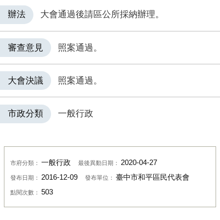
辦法
大會通過後請區公所採納辦理。
審查意見
照案通過。
大會決議
照案通過。
市政分類
一般行政
一般行政
2020-04-27
市府分類：
最後異動日期：
2016-12-09
臺中市和平區民代表會
發布日期：
發布單位：
503
點閱次數：