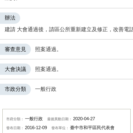
辦法
建請 大會通過後，請區公所重新建立及修正，改善電
審查意見
照案通過。
大會決議
照案通過。
市政分類
一般行政
一般行政
2020-04-27
市府分類：
最後異動日期：
2016-12-09
臺中市和平區民代表會
發布日期：
發布單位：