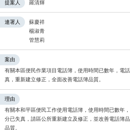
提案人
羅清輝
連署人
蘇慶祥
楊淑青
管慧莉
案由
有關本區便民作業項目電話簿，使用時間已數年，電話
真，重新建立修正，全面改善電話簿品質。
理由
有關本和平區便民工作使用電話簿，使用時間已數年，
分已失真，請區公所重新建立及修正，並改善電話簿品
品質。