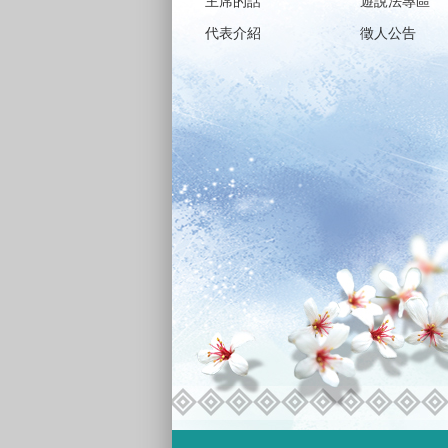
主席的話
遊說法專區
代表介紹
徵人公告