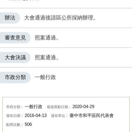
辦法
大會通過後請區公所採納辦理。
審查意見
照案通過。
大會決議
照案通過。
市政分類
一般行政
一般行政
2020-04-29
市府分類：
最後異動日期：
2016-04-13
臺中市和平區民代表會
發布日期：
發布單位：
506
點閱次數：