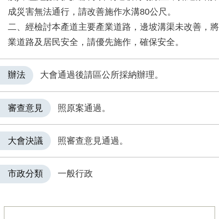
成災害無法通行，請改善施作水溝80公尺。
二、經檢討本產道主要產業道路，邊坡溝渠未改善，將
業道路及居民安全，請優先施作，確保安全。
辦法
大會通過後請區公所採納辦理。
審查意見
照原案通過。
大會決議
照審查意見通過。
市政分類
一般行政